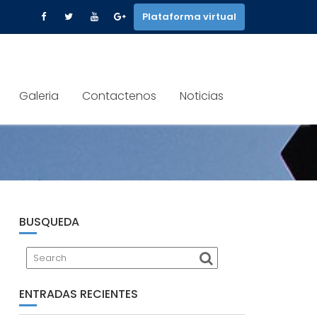
Plataforma virtual
Galeria
Contactenos
Noticias
BUSQUEDA
ENTRADAS RECIENTES