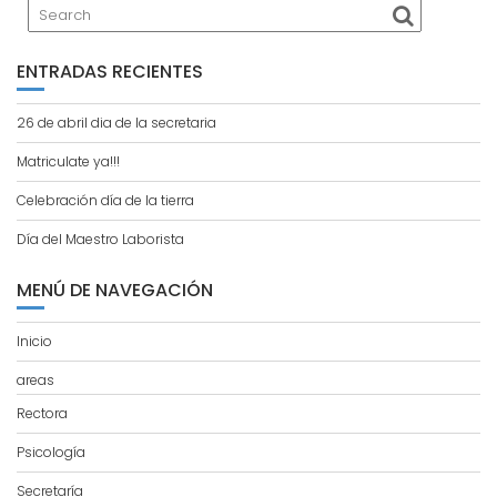
ENTRADAS RECIENTES
26 de abril dia de la secretaria
Matriculate ya!!!
Celebración día de la tierra
Día del Maestro Laborista
MENÚ DE NAVEGACIÓN
Inicio
areas
Rectora
Psicología
Secretaría