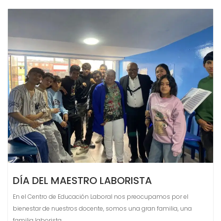
DÍA DEL MAESTRO LABORISTA
En el Centro de Educación Laboral nos preocupamos por el
bienestar de nuestros docente, somos una gran familia, una
familia laborista.