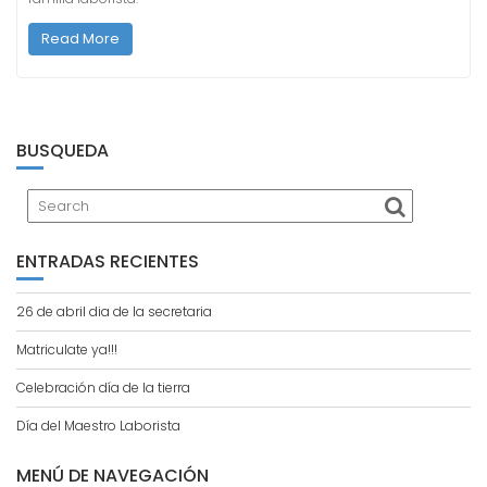
Read More
BUSQUEDA
ENTRADAS RECIENTES
26 de abril dia de la secretaria
Matriculate ya!!!
Celebración día de la tierra
Día del Maestro Laborista
MENÚ DE NAVEGACIÓN