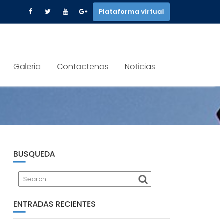
Plataforma virtual
Galeria
Contactenos
Noticias
BUSQUEDA
ENTRADAS RECIENTES