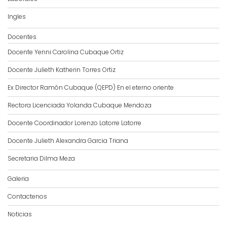
Ingles
Docentes
Docente Yenni Carolina Cubaque Ortiz
Docente Julieth Katherin Torres Ortiz
Ex Director Ramón Cubaque (QEPD) En el eterno oriente
Rectora Licenciada Yolanda Cubaque Mendoza
Docente Coordinador Lorenzo Latorre Latorre
Docente Julieth Alexandra Garcia Triana
Secretaria Dilma Meza
Galeria
Contactenos
Noticias