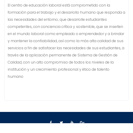
El centro de educación laboral está comprometido con la
formación para el trabajo y el desarrollo humano que responda a
las necesidades del entorno; que desarrolle estudiantes
competentes, con conciencia crítica y sostenible, que se inserten
en el mundo laboral como empleado o emprendedor y a brindar
y mantener la confiabilidad, así como la más alta calidad de sus
servicios a fin de satisfacer las necesidades de sus estudiantes, a
través de la aplicación permanente de Sistema de Gestión de
Calidad, con un alto compromiso de todos los niveles de la
institución y un crecimiento profesional y ético de talento
humano