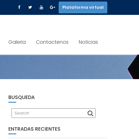
Plataforma virtual
Galeria
Contactenos
Noticias
BUSQUEDA
ENTRADAS RECIENTES