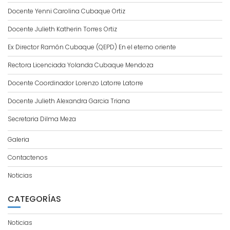
Docente Yenni Carolina Cubaque Ortiz
Docente Julieth Katherin Torres Ortiz
Ex Director Ramón Cubaque (QEPD) En el eterno oriente
Rectora Licenciada Yolanda Cubaque Mendoza
Docente Coordinador Lorenzo Latorre Latorre
Docente Julieth Alexandra Garcia Triana
Secretaria Dilma Meza
Galeria
Contactenos
Noticias
CATEGORÍAS
Noticias