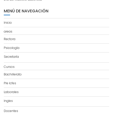
MENÚ DE NAVEGACIÓN
Inicio
areas
Rectora
Psicología
Secretaría
Cursos
Bachillerato
Pre Icfes
Laborales
Ingles
Docentes