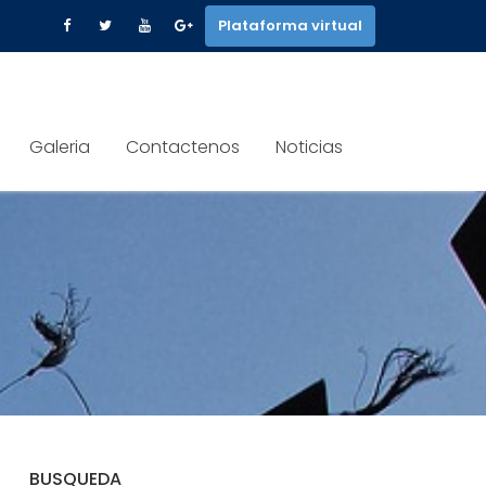
Plataforma virtual
Galeria
Contactenos
Noticias
BUSQUEDA