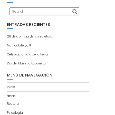
ENTRADAS RECIENTES
26 de abril dia de la secretaria
Matriculate ya!!!
Celebración día de la tierra
Día del Maestro Laborista
MENÚ DE NAVEGACIÓN
Inicio
areas
Rectora
Psicología