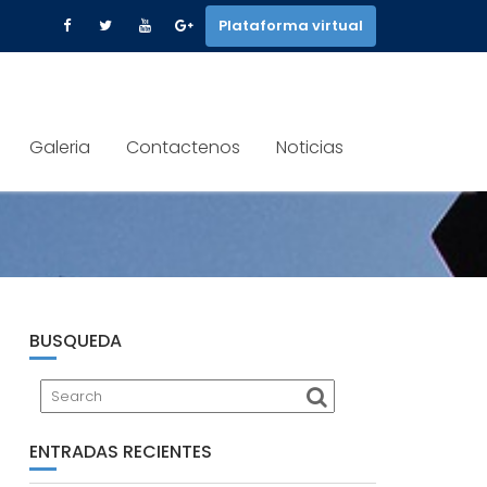
Plataforma virtual
Galeria
Contactenos
Noticias
BUSQUEDA
ENTRADAS RECIENTES